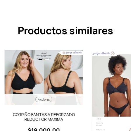
Productos similares
4 colores
CORPIÑO FANTASIA REFORZADO
REDUCTOR MAXIMA
$19.000,00