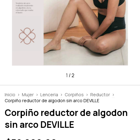
1
/
2
Inicio
>
Mujer
>
Lenceria
>
Corpiños
>
Reductor
>
Corpiño reductor de algodon sin arco DEVILLE
Corpiño reductor de algodon
sin arco DEVILLE