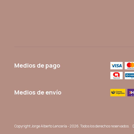
Medios de pago
Medios de envío
Copyright Jorge Alberto Lencería - 2026. Todos los derechos reservados.