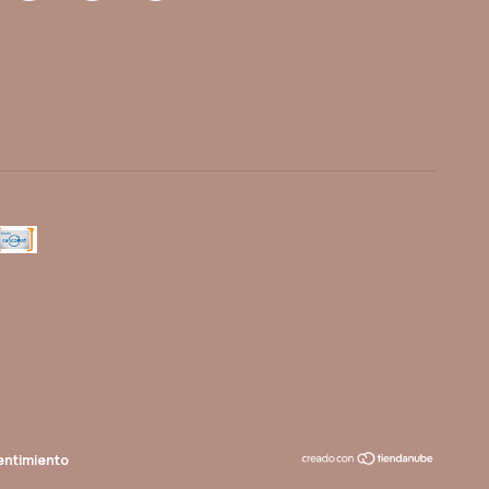
entimiento