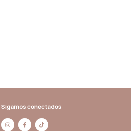
Sigamos conectados