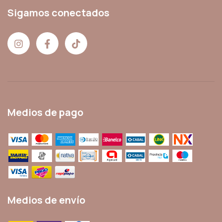
Sigamos conectados
Medios de pago
Medios de envío