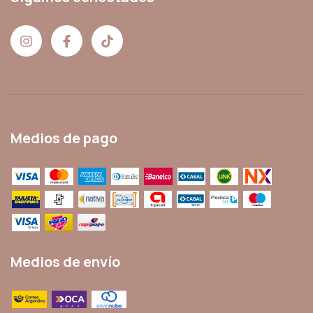
Medios de pago
Medios de envío