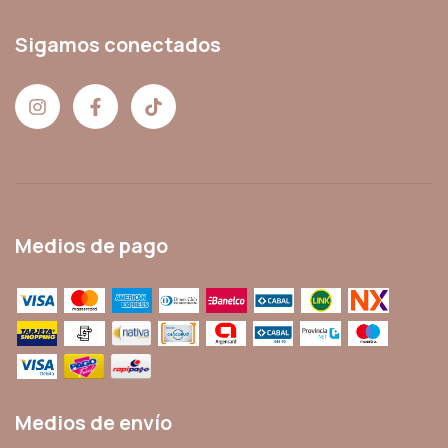
Sigamos conectados
Medios de pago
Medios de envío