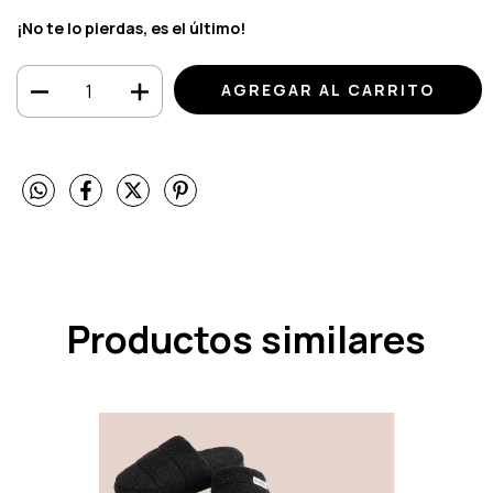
¡No te lo pierdas, es el último!
Productos similares