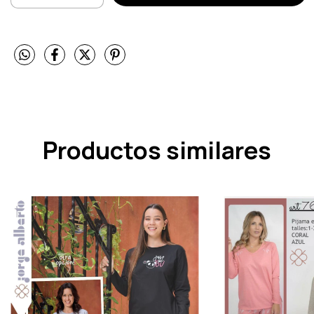
Productos similares