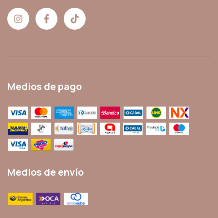
Medios de pago
Medios de envío