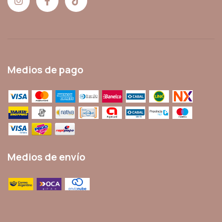
Medios de pago
Medios de envío