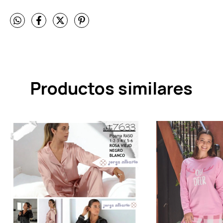
Productos similares