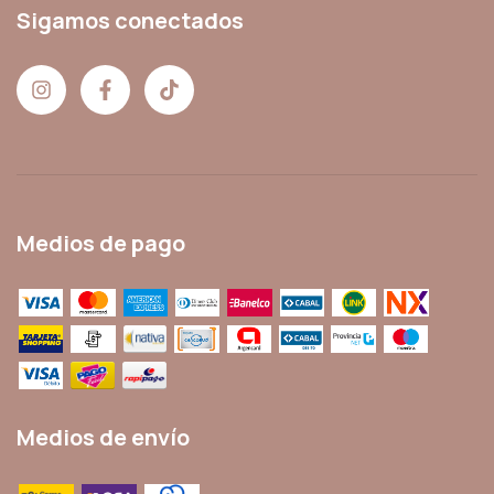
Sigamos conectados
Medios de pago
Medios de envío