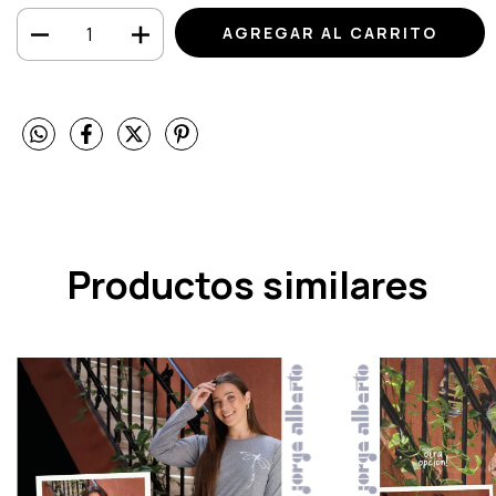
Productos similares