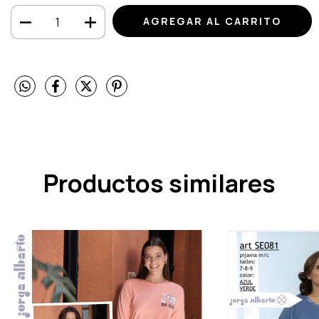
Productos similares