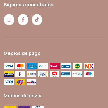
Sigamos conectados
Medios de pago
Medios de envío