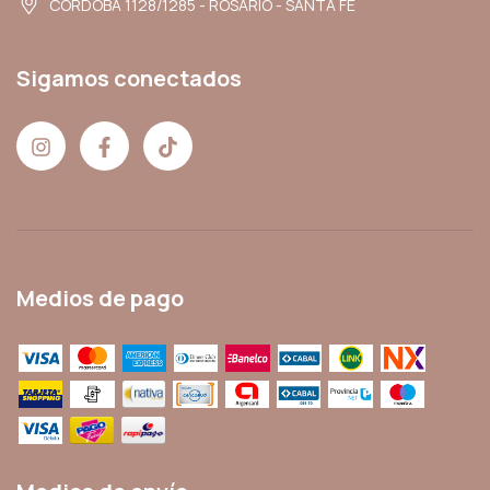
CORDOBA 1128/1285 - ROSARIO - SANTA FE
Sigamos conectados
Medios de pago