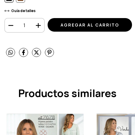
Guía de talles
Productos similares