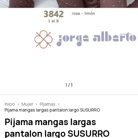
1
/
1
Inicio
>
Mujer
>
Pijamas
>
Pijama mangas largas pantalon largo SUSURRO
Pijama mangas largas
pantalon largo SUSURRO