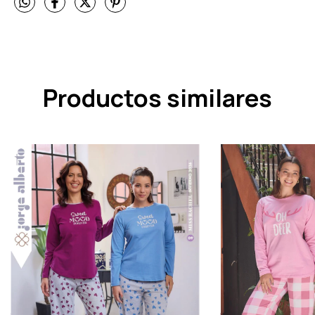
Productos similares