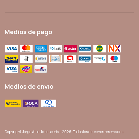
Medios de pago
Medios de envío
Copyright Jorge Alberto Lencería - 2026. Todos los derechos reservados.